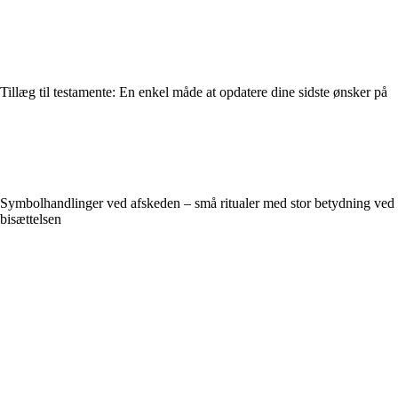
Tillæg til testamente: En enkel måde at opdatere dine sidste ønsker på
Symbolhandlinger ved afskeden – små ritualer med stor betydning ved
bisættelsen