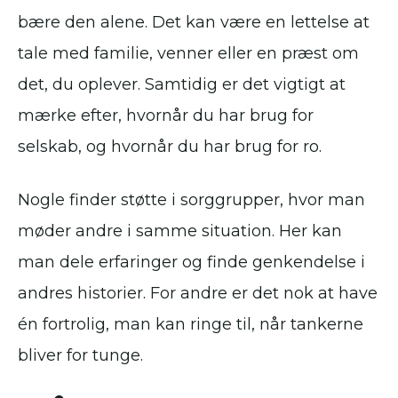
bære den alene. Det kan være en lettelse at
tale med familie, venner eller en præst om
det, du oplever. Samtidig er det vigtigt at
mærke efter, hvornår du har brug for
selskab, og hvornår du har brug for ro.
Nogle finder støtte i sorggrupper, hvor man
møder andre i samme situation. Her kan
man dele erfaringer og finde genkendelse i
andres historier. For andre er det nok at have
én fortrolig, man kan ringe til, når tankerne
bliver for tunge.