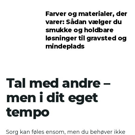
Farver og materialer, der
varer: Sådan vælger du
smukke og holdbare
løsninger til gravsted og
mindeplads
Tal med andre –
men i dit eget
tempo
Sorg kan føles ensom, men du behøver ikke