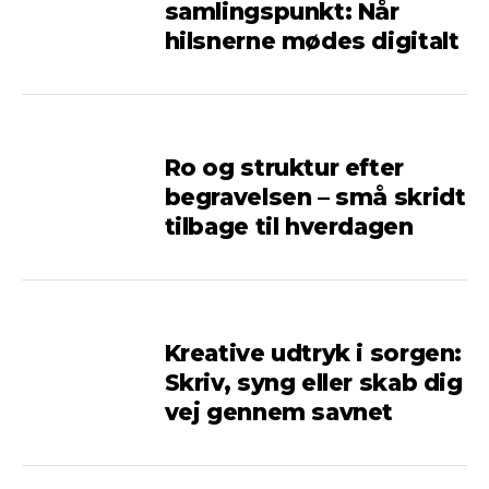
samlingspunkt: Når
hilsnerne mødes digitalt
Ro og struktur efter
begravelsen – små skridt
tilbage til hverdagen
Kreative udtryk i sorgen:
Skriv, syng eller skab dig
vej gennem savnet