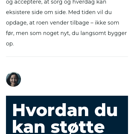
og acceptere, at sorg og hverdag kan
eksistere side om side. Med tiden vil du
opdage, at roen vender tilbage – ikke som
før, men som noget nyt, du langsomt bygger
op.
Hvordan du
kan støtte