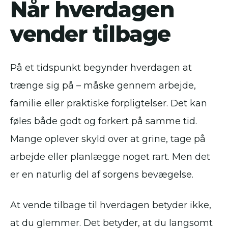
Når hverdagen
vender tilbage
På et tidspunkt begynder hverdagen at
trænge sig på – måske gennem arbejde,
familie eller praktiske forpligtelser. Det kan
føles både godt og forkert på samme tid.
Mange oplever skyld over at grine, tage på
arbejde eller planlægge noget rart. Men det
er en naturlig del af sorgens bevægelse.
At vende tilbage til hverdagen betyder ikke,
at du glemmer. Det betyder, at du langsomt