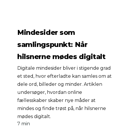
Mindesider som
samlingspunkt: Når
hilsnerne mødes digitalt
Digitale mindesider bliver i stigende grad
et sted, hvor efterladte kan samles om at
dele ord, billeder og minder. Artiklen
undersøger, hvordan online
fællesskaber skaber nye måder at
mindes og finde trøst på, når hilsnerne
mødes digitalt.
7 min