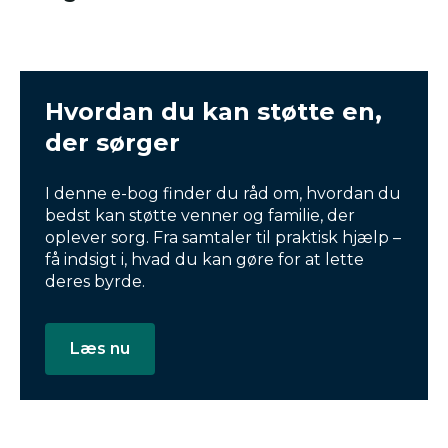
Hvordan du kan støtte en,
der sørger
I denne e-bog finder du råd om, hvordan du
bedst kan støtte venner og familie, der
oplever sorg. Fra samtaler til praktisk hjælp –
få indsigt i, hvad du kan gøre for at lette
deres byrde.
Læs nu