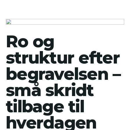
Ro og
struktur efter
begravelsen –
små skridt
tilbage til
hverdagen