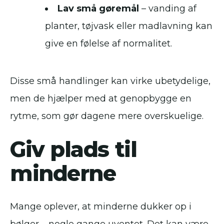
Lav små gøremål
– vanding af
planter, tøjvask eller madlavning kan
give en følelse af normalitet.
Disse små handlinger kan virke ubetydelige,
men de hjælper med at genopbygge en
rytme, som gør dagene mere overskuelige.
Giv plads til
minderne
Mange oplever, at minderne dukker op i