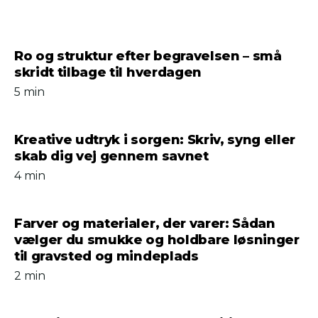
Ro og struktur efter begravelsen – små
skridt tilbage til hverdagen
5 min
Kreative udtryk i sorgen: Skriv, syng eller
skab dig vej gennem savnet
4 min
Farver og materialer, der varer: Sådan
vælger du smukke og holdbare løsninger
til gravsted og mindeplads
2 min