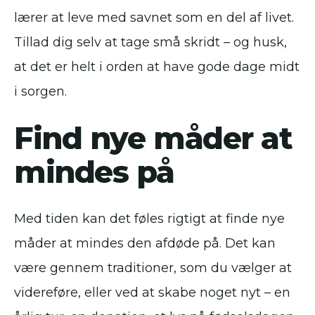
lærer at leve med savnet som en del af livet.
Tillad dig selv at tage små skridt – og husk,
at det er helt i orden at have gode dage midt
i sorgen.
Find nye måder at
mindes på
Med tiden kan det føles rigtigt at finde nye
måder at mindes den afdøde på. Det kan
være gennem traditioner, som du vælger at
videreføre, eller ved at skabe noget nyt – en