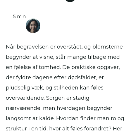
5 min
Når begravelsen er overstået, og blomsterne
begynder at visne, står mange tilbage med
en følelse af tomhed. De praktiske opgaver,
der fyldte dagene efter dødsfaldet, er
pludselig væk, og stilheden kan føles
overvældende. Sorgen er stadig
nærværende, men hverdagen begynder
langsomt at kalde. Hvordan finder man ro og
struktur i en tid, hvor alt føles forandret? Her