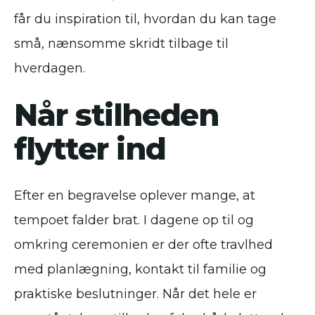
får du inspiration til, hvordan du kan tage
små, nænsomme skridt tilbage til
hverdagen.
Når stilheden
flytter ind
Efter en begravelse oplever mange, at
tempoet falder brat. I dagene op til og
omkring ceremonien er der ofte travlhed
med planlægning, kontakt til familie og
praktiske beslutninger. Når det hele er