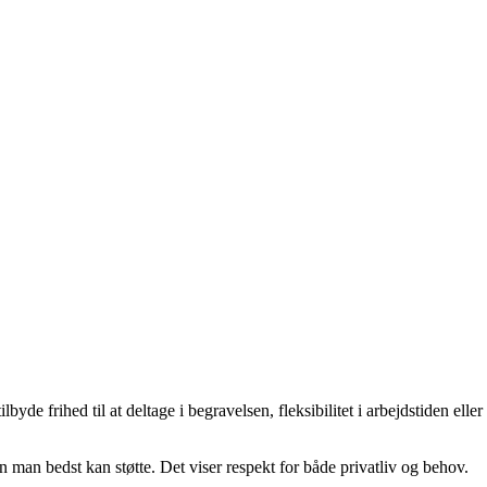
 frihed til at deltage i begravelsen, fleksibilitet i arbejdstiden eller
man bedst kan støtte. Det viser respekt for både privatliv og behov.