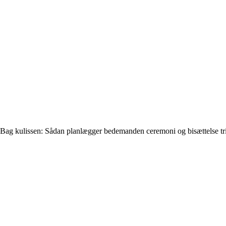
Bag kulissen: Sådan planlægger bedemanden ceremoni og bisættelse trin