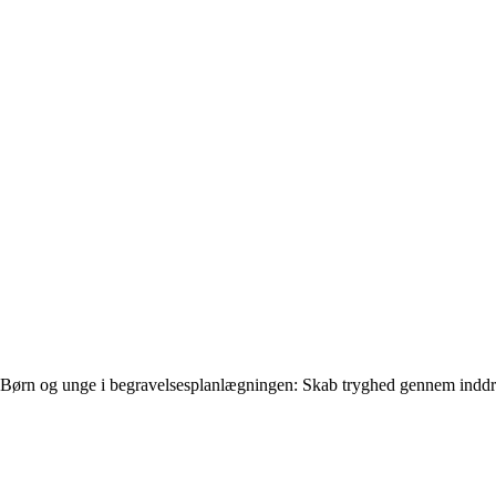
Børn og unge i begravelsesplanlægningen: Skab tryghed gennem inddr