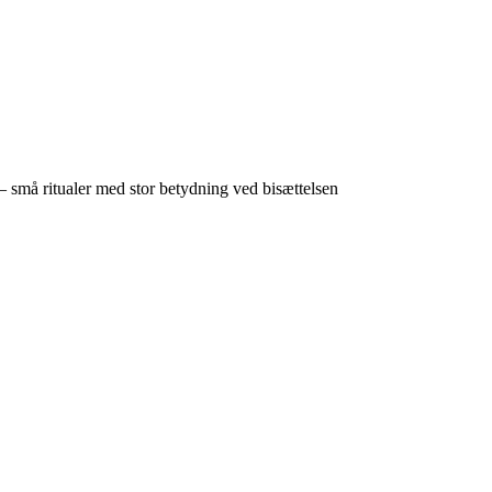
 små ritualer med stor betydning ved bisættelsen