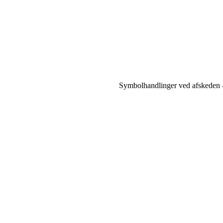
Symbolhandlinger ved afskeden –