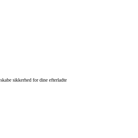
kabe sikkerhed for dine efterladte