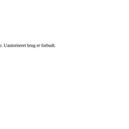
 Uautoriseret brug er forbudt.