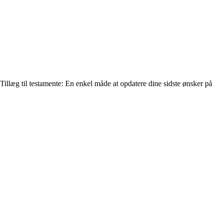
Tillæg til testamente: En enkel måde at opdatere dine sidste ønsker på