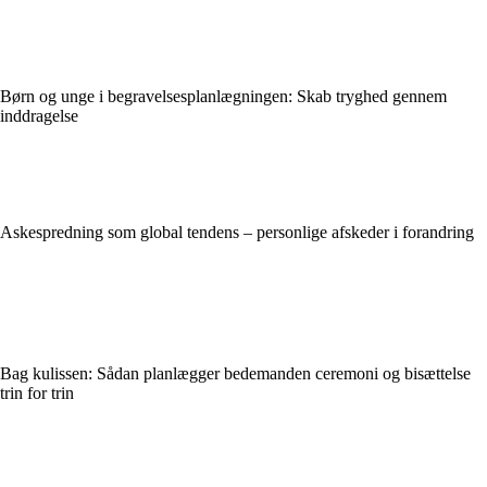
Børn og unge i begravelsesplanlægningen: Skab tryghed gennem
inddragelse
Askespredning som global tendens – personlige afskeder i forandring
Bag kulissen: Sådan planlægger bedemanden ceremoni og bisættelse
trin for trin