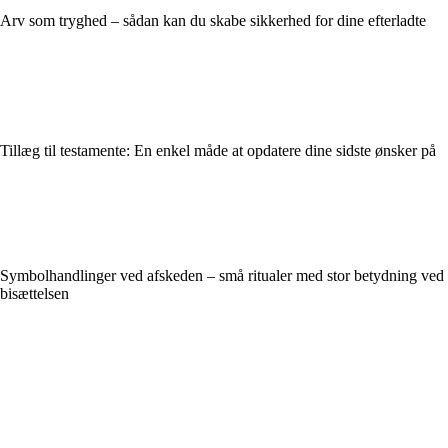
Arv som tryghed – sådan kan du skabe sikkerhed for dine efterladte
Tillæg til testamente: En enkel måde at opdatere dine sidste ønsker på
Symbolhandlinger ved afskeden – små ritualer med stor betydning ved
bisættelsen