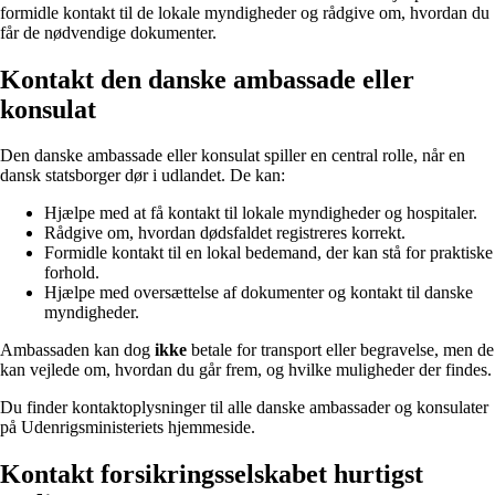
formidle kontakt til de lokale myndigheder og rådgive om, hvordan du
får de nødvendige dokumenter.
Kontakt den danske ambassade eller
konsulat
Den danske ambassade eller konsulat spiller en central rolle, når en
dansk statsborger dør i udlandet. De kan:
Hjælpe med at få kontakt til lokale myndigheder og hospitaler.
Rådgive om, hvordan dødsfaldet registreres korrekt.
Formidle kontakt til en lokal bedemand, der kan stå for praktiske
forhold.
Hjælpe med oversættelse af dokumenter og kontakt til danske
myndigheder.
Ambassaden kan dog
ikke
betale for transport eller begravelse, men de
kan vejlede om, hvordan du går frem, og hvilke muligheder der findes.
Du finder kontaktoplysninger til alle danske ambassader og konsulater
på
Udenrigsministeriets hjemmeside
.
Kontakt forsikringsselskabet hurtigst