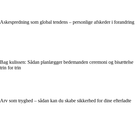
Askespredning som global tendens – personlige afskeder i forandring
Bag kulissen: Sådan planlægger bedemanden ceremoni og bisættelse
trin for trin
Arv som tryghed – sådan kan du skabe sikkerhed for dine efterladte