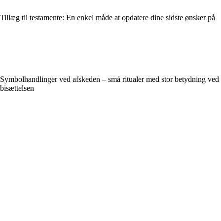
Tillæg til testamente: En enkel måde at opdatere dine sidste ønsker på
Symbolhandlinger ved afskeden – små ritualer med stor betydning ved
bisættelsen