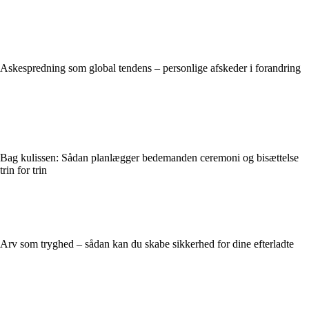
Askespredning som global tendens – personlige afskeder i forandring
Bag kulissen: Sådan planlægger bedemanden ceremoni og bisættelse
trin for trin
Arv som tryghed – sådan kan du skabe sikkerhed for dine efterladte